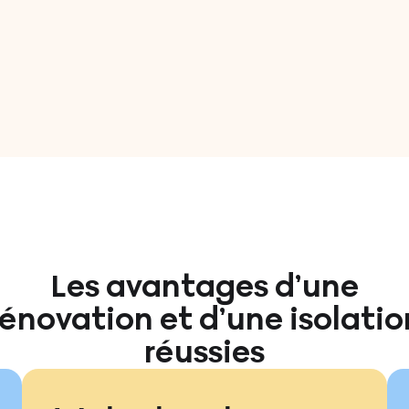
Les avantages d’une
rénovation et d’une isolatio
réussies