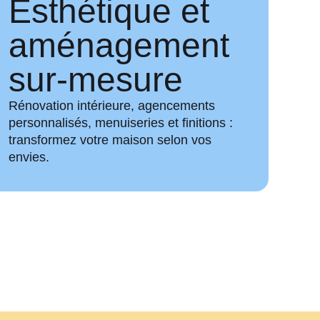
Esthétique et
aménagement
sur-mesure
Rénovation intérieure, agencements
personnalisés, menuiseries et finitions :
transformez votre maison selon vos
envies.