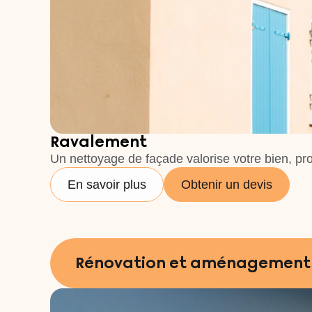
Ravalement
Un nettoyage de façade valorise votre bien, prot
En savoir plus
Obtenir un devis
Rénovation et aménagement p