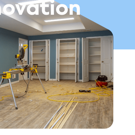
ovation