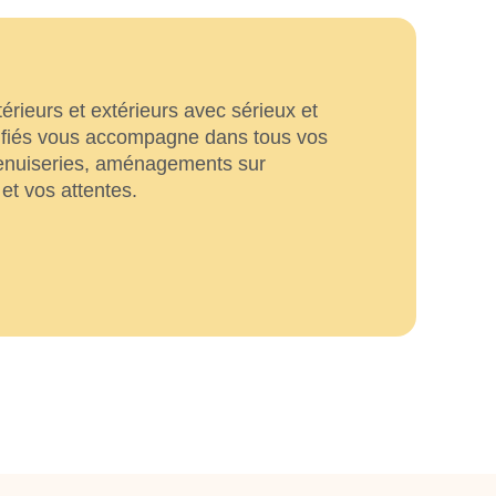
rieurs et extérieurs avec sérieux et
lifiés vous accompagne dans tous vos
 menuiseries, aménagements sur
et vos attentes.