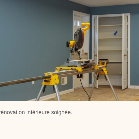
rénovation intérieure soignée.