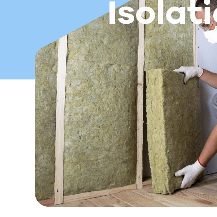
Isolat