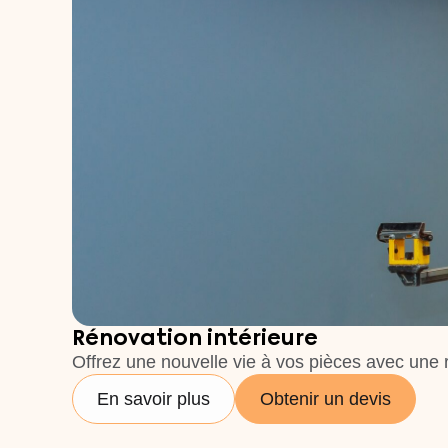
Rénovation intérieure
Offrez une nouvelle vie à vos pièces avec une 
En savoir plus
Obtenir un devis