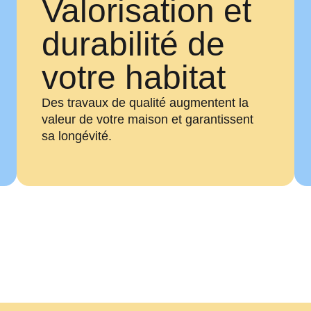
Valorisation et
durabilité de
votre habitat
Des travaux de qualité augmentent la
valeur de votre maison et garantissent
sa longévité.