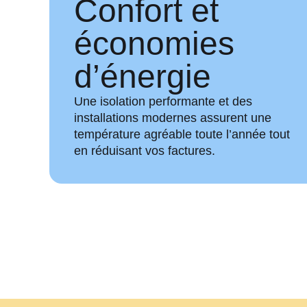
Confort et
économies
d’énergie
Une isolation performante et des
installations modernes assurent une
température agréable toute l’année tout
en réduisant vos factures.