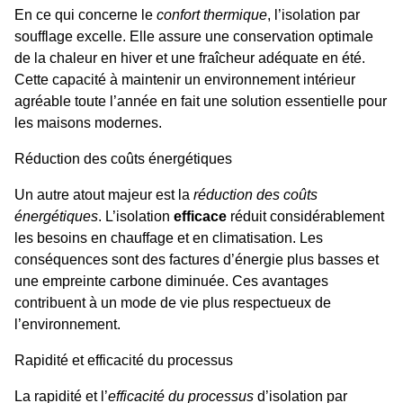
En ce qui concerne le
confort thermique
, l’isolation par
soufflage excelle. Elle assure une conservation optimale
de la chaleur en hiver et une fraîcheur adéquate en été.
Cette capacité à maintenir un environnement intérieur
agréable toute l’année en fait une solution essentielle pour
les maisons modernes.
Réduction des coûts énergétiques
Un autre atout majeur est la
réduction des coûts
énergétiques
. L’isolation
efficace
réduit considérablement
les besoins en chauffage et en climatisation. Les
conséquences sont des factures d’énergie plus basses et
une empreinte carbone diminuée. Ces avantages
contribuent à un mode de vie plus respectueux de
l’environnement.
Rapidité et efficacité du processus
La rapidité et l’
efficacité du processus
d’isolation par