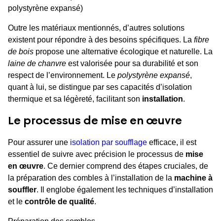
polystyrène expansé)
Outre les matériaux mentionnés, d’autres solutions
existent pour répondre à des besoins spécifiques. La
fibre
de bois
propose une alternative écologique et naturelle. La
laine de chanvre
est valorisée pour sa durabilité et son
respect de l’environnement. Le
polystyrène expansé
,
quant à lui, se distingue par ses capacités d’isolation
thermique et sa légèreté, facilitant son
installation
.
Le processus de mise en œuvre
Pour assurer une
isolation par soufflage
efficace, il est
essentiel de suivre avec précision le processus de
mise
en œuvre
. Ce dernier comprend des étapes cruciales, de
la préparation des combles à l’installation de la
machine à
souffler
. Il englobe également les techniques d’installation
et le
contrôle de qualité
.