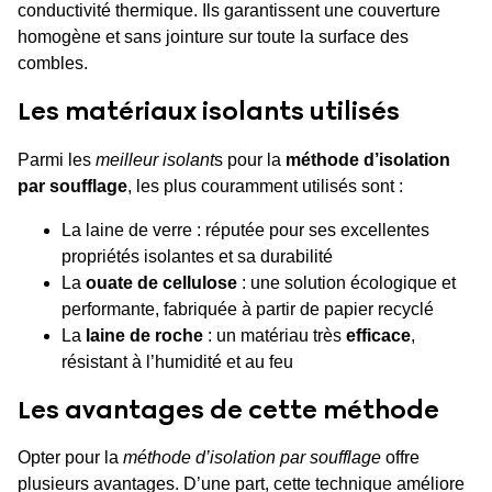
conductivité thermique. Ils garantissent une couverture
homogène et sans jointure sur toute la surface des
combles.
Les matériaux isolants utilisés
Parmi les
meilleur isolant
s pour la
méthode d’isolation
par soufflage
, les plus couramment utilisés sont :
La laine de verre : réputée pour ses excellentes
propriétés isolantes et sa durabilité
La
ouate de cellulose
: une solution écologique et
performante, fabriquée à partir de papier recyclé
La
laine de roche
: un matériau très
efficace
,
résistant à l’humidité et au feu
Les avantages de cette méthode
Opter pour la
méthode d’isolation par soufflage
offre
plusieurs avantages. D’une part, cette technique améliore