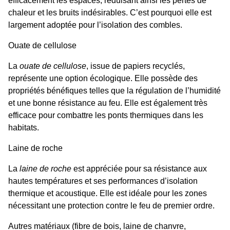
efficacement les espaces, réduisant ainsi les pertes de
chaleur et les bruits indésirables. C’est pourquoi elle est
largement adoptée pour l’isolation des combles.
Ouate de cellulose
La
ouate de cellulose
, issue de papiers recyclés,
représente une option écologique. Elle possède des
propriétés bénéfiques telles que la régulation de l’humidité
et une bonne résistance au feu. Elle est également très
efficace pour combattre les ponts thermiques dans les
habitats.
Laine de roche
La
laine de roche
est appréciée pour sa résistance aux
hautes températures et ses performances d’isolation
thermique et acoustique. Elle est idéale pour les zones
nécessitant une protection contre le feu de premier ordre.
Autres matériaux (fibre de bois, laine de chanvre,