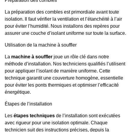
Préparation des combles
La préparation des combles est primordiale avant toute
isolation. Il faut vérifier la ventilation et l’étanchéité à l’air
pour éviter l’humidité. Nous installons des repères pour
assurer une couche d’isolant uniforme sur toute la surface.
Utilisation de la machine à souffler
La
machine à souffler
joue un rôle clé dans notre
méthode d’installation. Nos techniciens qualifiés l’utilisent
pour appliquer l’isolant de manière uniforme. Cette
technique garantit une couverture homogène, essentielle
pour éviter les ponts thermiques et optimiser l’efficacité
énergétique.
Étapes de l’installation
Les
étapes techniques
de l’installation sont exécutées
avec rigueur pour une isolation optimale. Chaque
technicien suit des instructions précises, depuis la