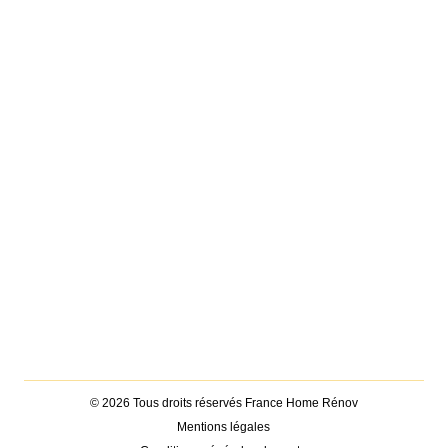
© 2026 Tous droits réservés France Home Rénov
Mentions légales