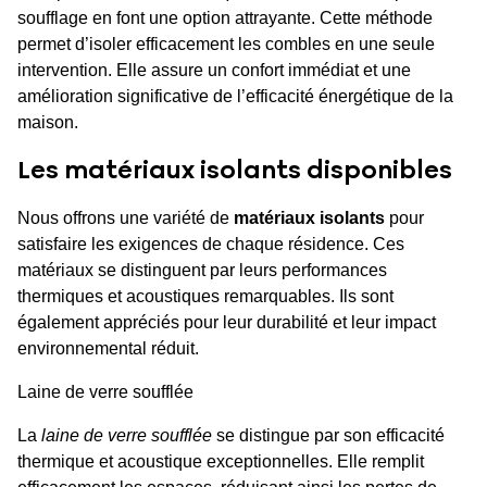
soufflage en font une option attrayante. Cette méthode
permet d’isoler efficacement les combles en une seule
intervention. Elle assure un confort immédiat et une
amélioration significative de l’efficacité énergétique de la
maison.
Les matériaux isolants disponibles
Nous offrons une variété de
matériaux isolants
pour
satisfaire les exigences de chaque résidence. Ces
matériaux se distinguent par leurs performances
thermiques et acoustiques remarquables. Ils sont
également appréciés pour leur durabilité et leur impact
environnemental réduit.
Laine de verre soufflée
La
laine de verre soufflée
se distingue par son efficacité
thermique et acoustique exceptionnelles. Elle remplit