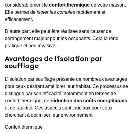
considérablement le
confort thermique
de votre maison.
Elle permet de
isoler les combles
rapidement et
efficacement.
D’autre part, elle peut être réalisée sans causer de
dérangement majeur pour les occupants. Cela la rend
pratique et peu invasive.
Avantages de l’isolation par
soufflage
L’isolation par soufflage présente de nombreux avantages
pour ceux désirant améliorer leur habitat. Ce processus se
distingue par son efficacité, notamment en termes de
confort thermique, de
réduction des coûts énergétiques
et de rapidité. Ces aspects sont cruciaux pour ceux
cherchant à optimiser leur environnement.
Confort thermique