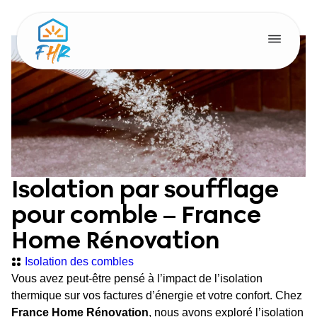
Isolation par soufflage
pour comble – France
Home Rénovation
Isolation des combles
Vous avez peut-être pensé à l’impact de l’isolation
thermique sur vos factures d’énergie et votre confort. Chez
France Home Rénovation
, nous avons exploré l’isolation