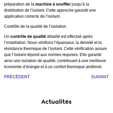
préparation de la
machine à souffler
jusqu’à la
distribution de l’isolant. Cette approche garantit une
application correcte de l’isolant.
Contrôle de la qualité de l’isolation
Un
contrôle de qualité
détaillé est effectué après
l’installation. Nous vérifions l’épaisseur, la densité et la
résistance thermique de l’isolant. Cette vérification assure
que l’isolant répond aux normes requises. Elle garantit
ainsi une isolation de qualité, contribuant à une meilleure
économie d’énergie et à un confort thermique amélioré.
PRÉCÉDENT
SUIVANT
Actualités