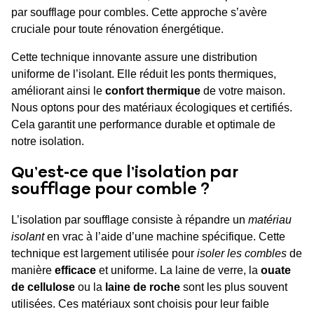
par soufflage pour combles. Cette approche s’avère
cruciale pour toute rénovation énergétique.
Cette technique innovante assure une distribution
uniforme de l’isolant. Elle réduit les ponts thermiques,
améliorant ainsi le
confort thermique
de votre maison.
Nous optons pour des matériaux écologiques et certifiés.
Cela garantit une performance durable et optimale de
notre isolation.
Qu’est-ce que l’isolation par
soufflage pour comble ?
L’isolation par soufflage consiste à répandre un
matériau
isolant
en vrac à l’aide d’une machine spécifique. Cette
technique est largement utilisée pour
isoler les combles
de
manière
efficace
et uniforme. La laine de verre, la
ouate
de cellulose
ou la
laine de roche
sont les plus souvent
utilisées. Ces matériaux sont choisis pour leur faible