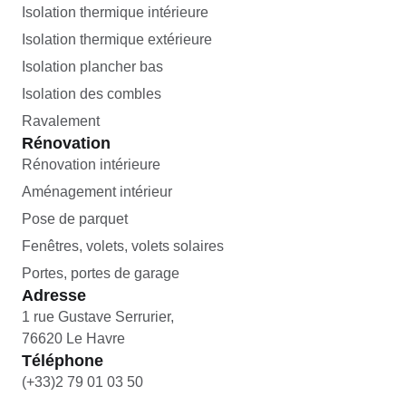
Isolation thermique intérieure
Isolation thermique extérieure
Isolation plancher bas
Isolation des combles
Ravalement
Rénovation
Rénovation intérieure
Aménagement intérieur
Pose de parquet
Fenêtres, volets, volets solaires
Portes, portes de garage
Adresse
1 rue Gustave Serrurier,
76620 Le Havre
Téléphone
(+33)2 79 01 03 50